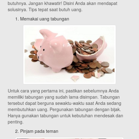
butuhnya. Jangan khawatir! Disini Anda akan mendapat
solusinya. Tips tepat saat butuh uang.
Memakai uang tabungan
Untuk cara yang pertama ini, pastikan sebelumnya Anda
memiliki tabungan yang sudah lama disimpan. Tabungan
tersebut dapat berguna sewaktu-waktu saat Anda sedang
membutuhkan uang. Pergunakan tabungan dengan bijak.
Hanya gunakan tabungan untuk kebutuhan mendesak dan
penting.
Pinjam pada teman