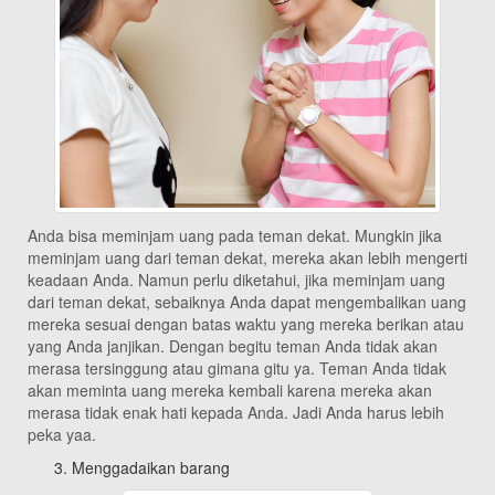
Anda bisa meminjam uang pada teman dekat. Mungkin jika
meminjam uang dari teman dekat, mereka akan lebih mengerti
keadaan Anda. Namun perlu diketahui, jika meminjam uang
dari teman dekat, sebaiknya Anda dapat mengembalikan uang
mereka sesuai dengan batas waktu yang mereka berikan atau
yang Anda janjikan. Dengan begitu teman Anda tidak akan
merasa tersinggung atau gimana gitu ya. Teman Anda tidak
akan meminta uang mereka kembali karena mereka akan
merasa tidak enak hati kepada Anda. Jadi Anda harus lebih
peka yaa.
Menggadaikan barang