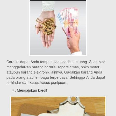
Cara ini dapat Anda tempuh saat lagi butuh uang. Anda bisa
menggadaikan barang bernilai seperti emas, bpkb motor,
ataupun barang elektronik lainnya. Gadaikan barang Anda
pada orang atau lembaga terpercaya. Sehingga Anda dapat
terhindar dari kasus-kasus penipuan.
Mengajukan kredit