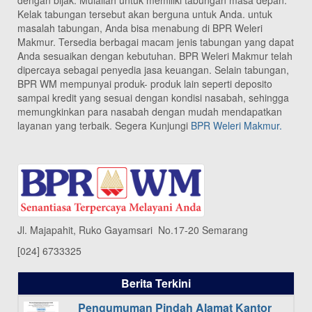
Kelak tabungan tersebut akan berguna untuk Anda. untuk
masalah tabungan, Anda bisa menabung di BPR Weleri
Makmur. Tersedia berbagai macam jenis tabungan yang dapat
Anda sesuaikan dengan kebutuhan. BPR Weleri Makmur telah
dipercaya sebagai penyedia jasa keuangan. Selain tabungan,
BPR WM mempunyai produk- produk lain seperti deposito
sampai kredit yang sesuai dengan kondisi nasabah, sehingga
memungkinkan para nasabah dengan mudah mendapatkan
layanan yang terbaik. Segera Kunjungi
BPR Weleri Makmur.
Jl. Majapahit, Ruko Gayamsari No.17-20 Semarang
[024] 6733325
Berita Terkini
Pengumuman Pindah Alamat Kantor