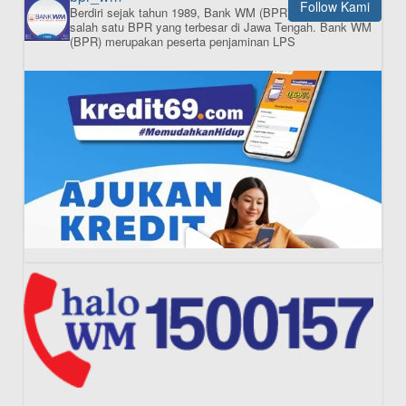
Follow Kami
Berdiri sejak tahun 1989, Bank WM (BPR) merupakan
ISI APLIKASI SEKARANG
salah satu BPR yang terbesar di Jawa Tengah.
Bank WM
(BPR) merupakan peserta penjaminan LPS