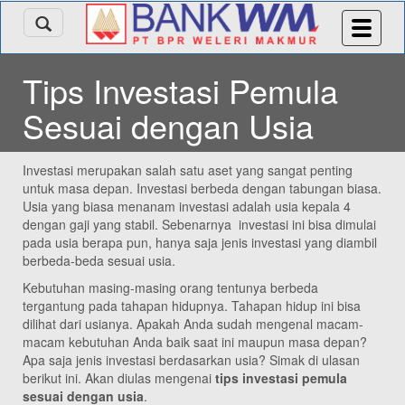
Tips Investasi Pemula
Sesuai dengan Usia
Investasi merupakan salah satu aset yang sangat penting
untuk masa depan. Investasi berbeda dengan tabungan biasa.
Usia yang biasa menanam investasi adalah usia kepala 4
dengan gaji yang stabil. Sebenarnya investasi ini bisa dimulai
pada usia berapa pun, hanya saja jenis investasi yang diambil
berbeda-beda sesuai usia.
Kebutuhan masing-masing orang tentunya berbeda
tergantung pada tahapan hidupnya. Tahapan hidup ini bisa
dilihat dari usianya. Apakah Anda sudah mengenal macam-
macam kebutuhan Anda baik saat ini maupun masa depan?
Apa saja jenis investasi berdasarkan usia? Simak di ulasan
berikut ini. Akan diulas mengenai
tips investasi pemula
sesuai dengan usia
.