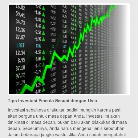
Tips Investasi Pemula Sesuai dengan Usia
Investasi sebaiknya dilakukan sedini mungkin karena pasti
akan berguna untuk masa depan Anda. Investasi ini akan
dinikmati di masa depan, bukan baru akan dilakukan di masa
depan. Sebelumnya, Anda harus mengenal jenis kebutuhan
dalam beberapa jangka waktu. Jika Anda sudah mengetahui