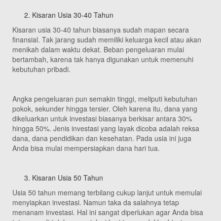
Kisaran Usia 30-40 Tahun
Kisaran usia 30-40 tahun biasanya sudah mapan secara
finansial. Tak jarang sudah memiliki keluarga kecil atau akan
menikah dalam waktu dekat. Beban pengeluaran mulai
bertambah, karena tak hanya digunakan untuk memenuhi
kebutuhan pribadi.
Angka pengeluaran pun semakin tinggi, meliputi kebutuhan
pokok, sekunder hingga tersier. Oleh karena itu, dana yang
dikeluarkan untuk investasi biasanya berkisar antara 30%
hingga 50%. Jenis investasi yang layak dicoba adalah reksa
dana, dana pendidikan dan kesehatan. Pada usia ini juga
Anda bisa mulai mempersiapkan dana hari tua.
Kisaran Usia 50 Tahun
Usia 50 tahun memang terbilang cukup lanjut untuk memulai
menyiapkan investasi. Namun taka da salahnya tetap
menanam investasi. Hal ini sangat diperlukan agar Anda bisa