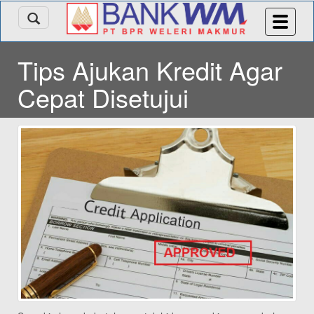
Tips Ajukan Kredit Agar
Cepat Disetujui