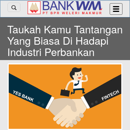
Taukah Kamu Tantangan
Yang Biasa Di Hadapi
Industri Perbankan