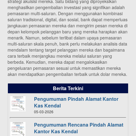
strategi akuisisi mereka. Satu bidang yang diproyeksikan
menghasilkan pengembalian investasi yang signifikan adalah
pemasaran multi-saluran. Dengan menggunakan kombinasi
saluran tradisional, digital, dan sosial, bank dapat memperluas
jangkauan pemasaran mereka dan mengirim pesan mereka di
depan kelompok pelanggan baru yang mereka harapkan akan
menarik. Namun, sebelum terlibat dalam upaya pemasaran
multi-saluran skala penuh, bank perlu melakukan analisis data
mendalam tentang target pelanggan mereka dan bagaimana
cara terbaik menjangkau mereka melalui saluran yang
berbeda. Kemudian, mereka dapat mengalokasikan
pengeluaran pemasaran sesuai untuk memastikan mereka
akan mendapatkan pengembalian terbaik untuk dolar mereka.
Berita Terkini
Pengumuman Pindah Alamat Kantor
Kas Kendal
05-03-2026
Pengumuman Rencana Pindah Alamat
Kantor Kas Kendal