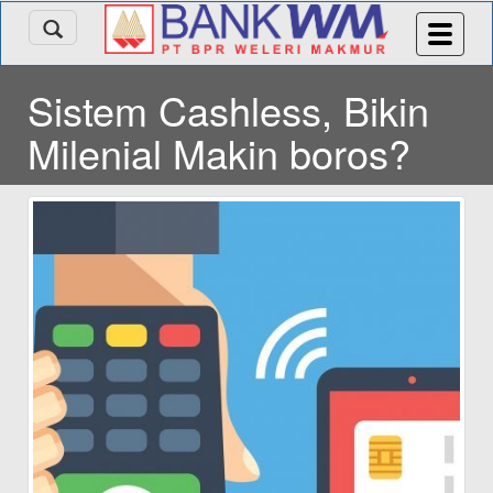
Sistem Cashless, Bikin
Milenial Makin boros?