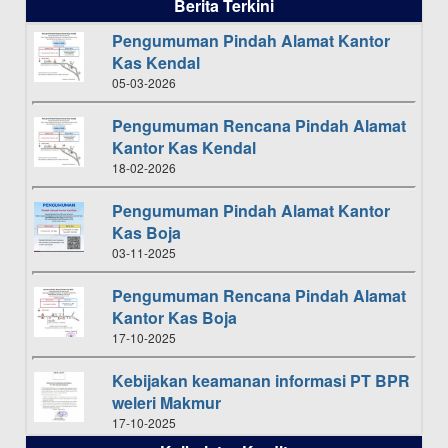
Berita Terkini
Pengumuman Pindah Alamat Kantor
Kas Kendal
05-03-2026
Pengumuman Rencana Pindah Alamat
Kantor Kas Kendal
18-02-2026
Pengumuman Pindah Alamat Kantor
Kas Boja
03-11-2025
Pengumuman Rencana Pindah Alamat
Kantor Kas Boja
17-10-2025
Kebijakan keamanan informasi PT BPR
weleri Makmur
17-10-2025