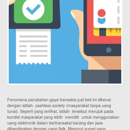
Fenomena perubahan gaya transaksi jual beli ini dikenal
dengan istilah
cashless society
(masyarakat tanpa uang
tunai). Seperti yang terlihat, istilah tersebut merujuk pada
kondisi masyarakat yang lebih memilih untuk menggunakan
uang elektronik dalam bertransaksi barang dan jasa
dibandingkan dengan uang fisik. Menurut survei yang