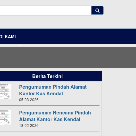
I KAMI
Berita Terkini
Pengumuman Pindah Alamat
Kantor Kas Kendal
05-03-2026
Pengumuman Rencana Pindah
Alamat Kantor Kas Kendal
18-02-2026