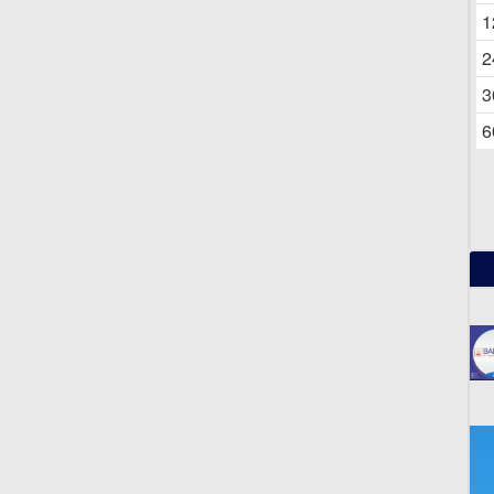
06
1
2
3
6