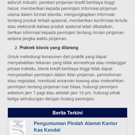
seluruh industri, pemberi pinjaman kredit berbiaya tinggi
harus: memberikan kepada peminjam informasi pinjaman
utama dalam format standar, mengungkapkan informasi
tentang produk terkait opsional, memberikan konfirmasi tertulis
atau elektronik bahwa produk opsional telah dibatalkan,
berikan informasi kepada peminjam tentang rincian pinjaman
selama jangka waktu pinjaman.
Praktek bisnis yang dilarang
Untuk melindungi konsumen dari praktik yang dapat
menyebabkan tekanan yang tidak semestinya atau melanggar
privasi individu, bisnis kredit berbiaya tinggi tidak dapat:
menyesatkan peminjam dalam iklan pinjaman, permohonan
atau negosiasi, membuat ancaman kosong atau melecehkan
peminjam tentang pinjaman luar biasa, hubungi peminjam
sebelum jam 7 pagi atau setelah jam 10 pm, hubungi pihak
ketiga sehubungan dengan hutang peminjam.
Berita Terkini
Pengumuman Pindah Alamat Kantor
Kas Kendal