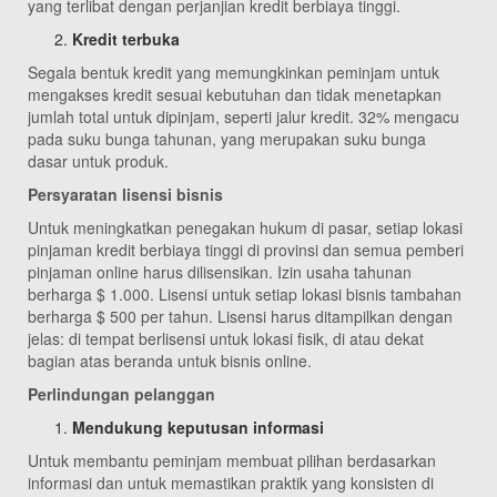
yang terlibat dengan perjanjian kredit berbiaya tinggi.
Kredit terbuka
Segala bentuk kredit yang memungkinkan peminjam untuk
mengakses kredit sesuai kebutuhan dan tidak menetapkan
jumlah total untuk dipinjam, seperti jalur kredit. 32% mengacu
pada suku bunga tahunan, yang merupakan suku bunga
dasar untuk produk.
Persyaratan lisensi bisnis
Untuk meningkatkan penegakan hukum di pasar, setiap lokasi
pinjaman kredit berbiaya tinggi di provinsi dan semua pemberi
pinjaman online harus dilisensikan. Izin usaha tahunan
berharga $ 1.000. Lisensi untuk setiap lokasi bisnis tambahan
berharga $ 500 per tahun. Lisensi harus ditampilkan dengan
jelas: di tempat berlisensi untuk lokasi fisik, di atau dekat
bagian atas beranda untuk bisnis online.
Perlindungan pelanggan
Mendukung keputusan informasi
Untuk membantu peminjam membuat pilihan berdasarkan
informasi dan untuk memastikan praktik yang konsisten di