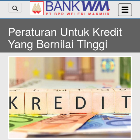
Peraturan Untuk Kredit
Yang Bernilai Tinggi