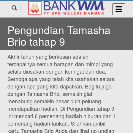
Pengundian Tamasha
Brio tahap 9
Akhir tahun yang berkesan adalah
tercapainya semua harapan dan mimpi yang
selalu diusakan dengan keringat dan doa.
Semoga apa yang telah kita usahakan setara
dengan apa yang kita dapatkan. Begitu juga
dengan Tamasha Brio, semakin giat
menabung semakin besar pula peluang
mendapatkan hadiah. Di Pengundian tahap 9
ini mencari 6 pemenang hadiah hiburan dan 1
pemenang hadiah tarikan. Silahkan ambil
kartu Tamasha Brio Anda dan lihat no undian