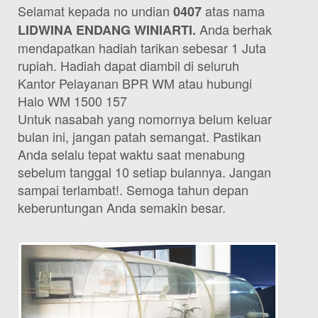
Selamat kepada no undian
atas nama
0407
Anda berhak
LIDWINA ENDANG WINIARTI.
mendapatkan hadiah tarikan sebesar 1 Juta
rupiah. Hadiah dapat diambil di seluruh
Kantor Pelayanan BPR WM atau hubungi
Halo WM 1500 157
Untuk nasabah yang nomornya belum keluar
bulan ini, jangan patah semangat. Pastikan
Anda selalu tepat waktu saat menabung
sebelum tanggal 10 setiap bulannya. Jangan
sampai terlambat!. Semoga tahun depan
keberuntungan Anda semakin besar.