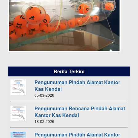
Berita Terkini
Pengumuman Pindah Alamat Kantor
Kas Kendal
05-03-2026
Pengumuman Rencana Pindah Alamat
Kantor Kas Kendal
18-02-2026
Pengumuman Pindah Alamat Kantor