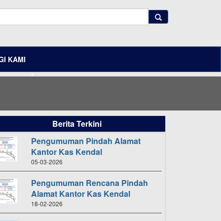
I KAMI
Berita Terkini
Pengumuman Pindah Alamat
Kantor Kas Kendal
05-03-2026
Pengumuman Rencana Pindah
Alamat Kantor Kas Kendal
18-02-2026