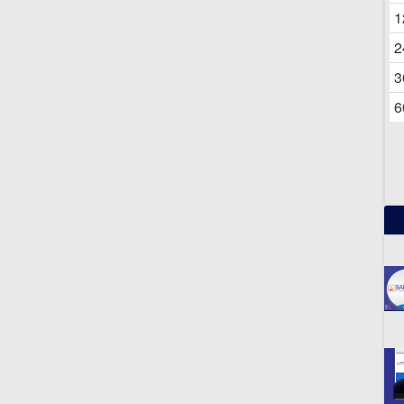
06
1
2
3
6