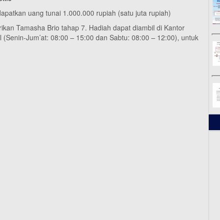
patkan uang tunai 1.000.000 rupiah (satu juta rupiah)
an Tamasha Brio tahap 7. Hadiah dapat diambil di Kantor
(Senin-Jum’at: 08:00 – 15:00 dan Sabtu: 08:00 – 12:00), untuk