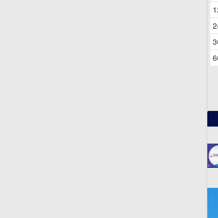
06
1
2
3
6