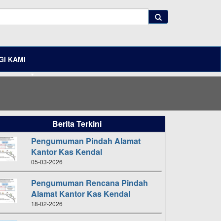
I KAMI
Berita Terkini
Pengumuman Pindah Alamat
Kantor Kas Kendal
05-03-2026
Pengumuman Rencana Pindah
Alamat Kantor Kas Kendal
18-02-2026