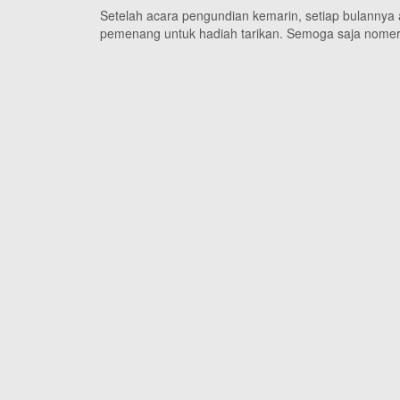
Setelah acara pengundian kemarin, setiap bulannya
pemenang untuk hadiah tarikan. Semoga saja nomer 