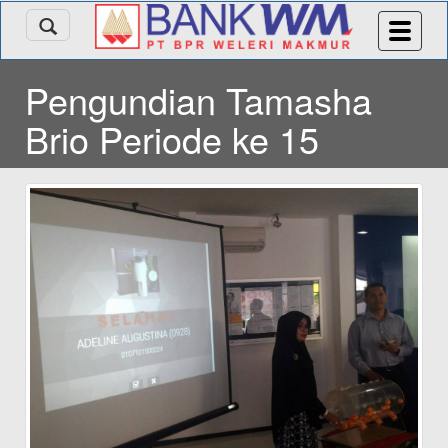
Pengundian Tamasha
Brio Periode ke 15