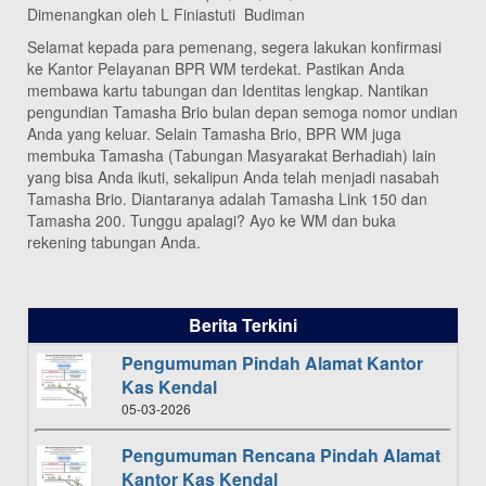
Dimenangkan oleh L Finiastuti Budiman
Selamat kepada para pemenang, segera lakukan konfirmasi
ke Kantor Pelayanan BPR WM terdekat. Pastikan Anda
membawa kartu tabungan dan Identitas lengkap. Nantikan
pengundian Tamasha Brio bulan depan semoga nomor undian
Anda yang keluar. Selain Tamasha Brio, BPR WM juga
membuka Tamasha (Tabungan Masyarakat Berhadiah) lain
yang bisa Anda ikuti, sekalipun Anda telah menjadi nasabah
Tamasha Brio. Diantaranya adalah Tamasha Link 150 dan
Tamasha 200. Tunggu apalagi? Ayo ke WM dan buka
rekening tabungan Anda.
Berita Terkini
Pengumuman Pindah Alamat Kantor
Kas Kendal
05-03-2026
Pengumuman Rencana Pindah Alamat
Kantor Kas Kendal