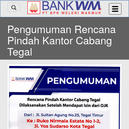
Pengumuman Rencana
Pindah Kantor Cabang
Tegal