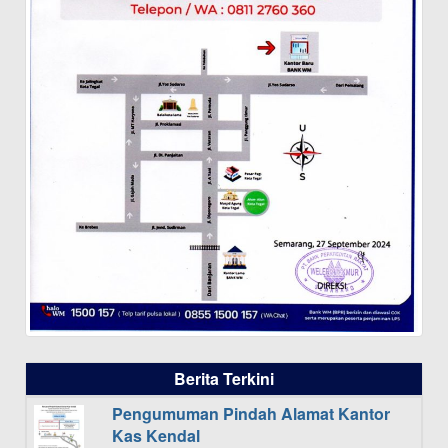
Berita Terkini
Pengumuman Pindah Alamat Kantor
Kas Kendal