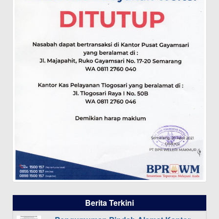
Berita Terkini