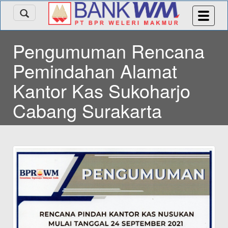
Pengumuman Rencana
Pemindahan Alamat
Kantor Kas Sukoharjo
Cabang Surakarta