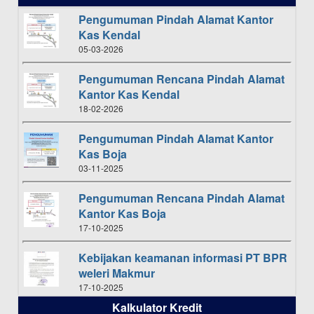
Pengumuman Pindah Alamat Kantor
Kas Kendal
05-03-2026
Pengumuman Rencana Pindah Alamat
Kantor Kas Kendal
18-02-2026
Pengumuman Pindah Alamat Kantor
Kas Boja
03-11-2025
Pengumuman Rencana Pindah Alamat
Kantor Kas Boja
17-10-2025
Kebijakan keamanan informasi PT BPR
weleri Makmur
17-10-2025
Kalkulator Kredit