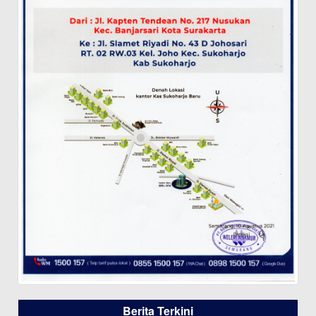
Berita Terkini