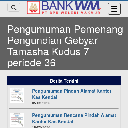
Pengumuman Pemenang
Pengundian Gebyar
Tamasha Kudus 7
periode 36
Berita Terkini
Pengumuman Pindah Alamat Kantor
Kas Kendal
05-03-2026
Pengumuman Rencana Pindah Alamat
Kantor Kas Kendal
18-02-2026