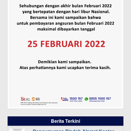
Berita Terkini