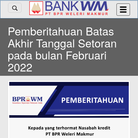
Pemberitahuan Batas
Akhir Tanggal Setoran
pada bulan Februari
2022