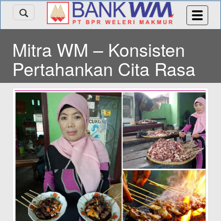
Mitra WM – Konsisten
Pertahankan Cita Rasa