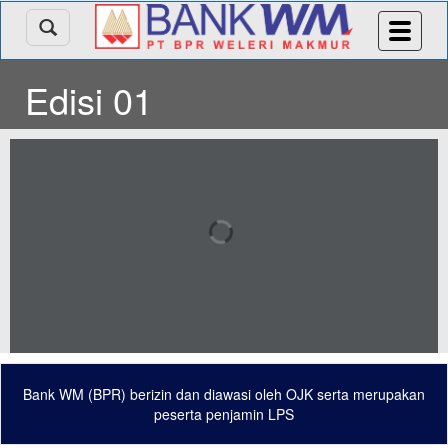
Edisi 01
Bank WM (BPR) berizin dan diawasi oleh OJK serta merupakan
peserta penjamin LPS