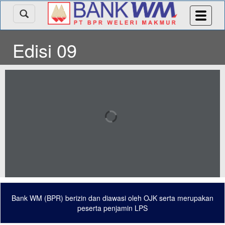
Edisi 09
Bank WM (BPR) berizin dan diawasi oleh OJK serta merupakan
peserta penjamin LPS