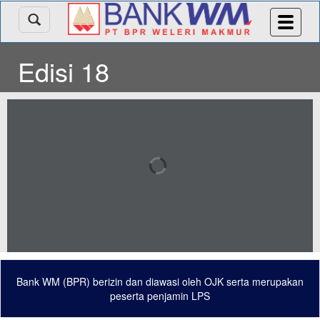
Edisi 18
Bank WM (BPR) berizin dan diawasi oleh OJK serta merupakan
peserta penjamin LPS