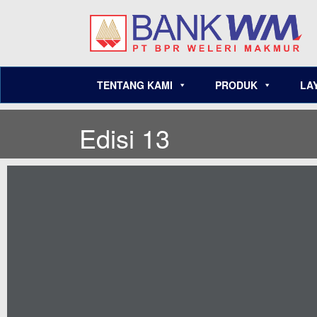
TENTANG KAMI
PRODUK
LA
Edisi 13