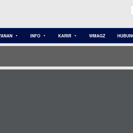
YANAN
INFO
KARIR
WMAGZ
HUBUNG