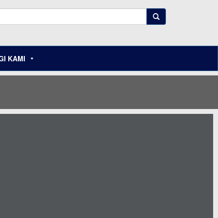
I KAMI