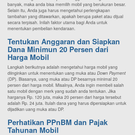
banyak, maka anda bisa memilih mobil yang berukuran besar.
Selain itu, Anda juga harus mengetahui perlengkapan
tambahan yang ditawarkan, apakah berupa paket atau dijual
secara terpisah. Inilah faktor utama bagi Anda untuk
menentukan pembelian kendaraan.
Tentukan Anggaran dan Siapkan
Dana Minimun 20 Persen dari
Harga Mobil
Langkah berikutnya adalah mengetahui harga mobil yang
diinginkan untuk menentukan uang muka atau
Down Payment
(DP). Biasanya, uang muka atau DP besarnya minimal 20
persen dari harga mobil. Misalnya, Anda ingin membeli salah
satu mobil dengan merk yang sudah anda tentukan. Jika
harganya Rp. 120 juta, maka 20 persen dari harga tersebut
adalah Rp. 24 juta. Itulah dana yang harus dipersiapkan untuk
dijadikan uang muka atau DP.
Perhatikan PPnBM dan Pajak
Tahunan Mobil