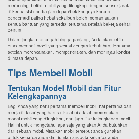
meruncing, belilah mobil yang dilengkapi dengan sensor jarak
di kedua sisi dan bagian depan/belakangnya karena
pengemudi paling hebat sekalipun boleh memanfaatkan
semua bantuan yang tersedia, terutama setelah bekerja sehari
penuh!
Dalam jangka menengah hingga panjang, Anda akan lebih
puas membeli mobil yang sesuai dengan kebutuhan, terutama
setelah merencanakan, memperkirakan, dan meninjau kondisi
di masa depan.
Tips Membeli Mobil
Tentukan Model Mobil dan Fitur
Kelengkapannya
Bagi Anda yang baru pertama membeli mobil, hal pertama dan
menjadi dasar yang harus diketahui adalah menentukan
model mobil yang diinginkan, dan juga fitur kelengkapan mobil.
Hal ini untuk mengetahui apa saja yang akan Anda butuhkan
dari sebuah mobil. Misalkan mobil tersebut anda gunakan
untuk keluarga anda dan jumlah anggota keluarga anda