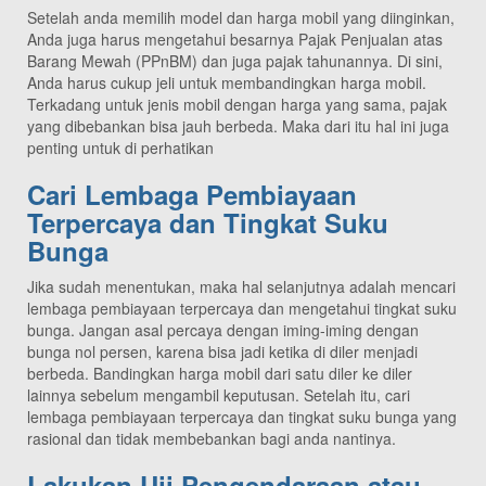
Setelah anda memilih model dan harga mobil yang diinginkan,
Anda juga harus mengetahui besarnya Pajak Penjualan atas
Barang Mewah (PPnBM) dan juga pajak tahunannya. Di sini,
Anda harus cukup jeli untuk membandingkan harga mobil.
Terkadang untuk jenis mobil dengan harga yang sama, pajak
yang dibebankan bisa jauh berbeda. Maka dari itu hal ini juga
penting untuk di perhatikan
Cari Lembaga Pembiayaan
Terpercaya dan Tingkat Suku
Bunga
Jika sudah menentukan, maka hal selanjutnya adalah mencari
lembaga pembiayaan terpercaya dan mengetahui tingkat suku
bunga. Jangan asal percaya dengan iming-iming dengan
bunga nol persen, karena bisa jadi ketika di diler menjadi
berbeda. Bandingkan harga mobil dari satu diler ke diler
lainnya sebelum mengambil keputusan. Setelah itu, cari
lembaga pembiayaan terpercaya dan tingkat suku bunga yang
rasional dan tidak membebankan bagi anda nantinya.
Lakukan Uji Pengendaraan atau