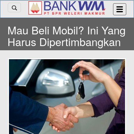
Mau Beli Mobil? Ini Yang
Harus Dipertimbangkan