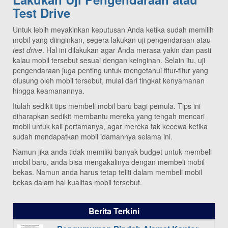
Test Drive
Untuk lebih meyakinkan keputusan Anda ketika sudah memilih
mobil yang diinginkan, segera lakukan uji pengendaraan atau
test drive
. Hal ini dilakukan agar Anda merasa yakin dan pasti
kalau mobil tersebut sesuai dengan keinginan. Selain itu, uji
pengendaraan juga penting untuk mengetahui fitur-fitur yang
diusung oleh mobil tersebut, mulai dari tingkat kenyamanan
hingga keamanannya.
Itulah sedikit tips membeli mobil baru bagi pemula. Tips ini
diharapkan sedikit membantu mereka yang tengah mencari
mobil untuk kali pertamanya, agar mereka tak kecewa ketika
sudah mendapatkan mobil idamannya selama ini.
Namun jika anda tidak memiliki banyak budget untuk membeli
mobil baru, anda bisa mengakalinya dengan membeli mobil
bekas. Namun anda harus tetap teliti dalam membeli mobil
bekas dalam hal kualitas mobil tersebut.
Berita Terkini