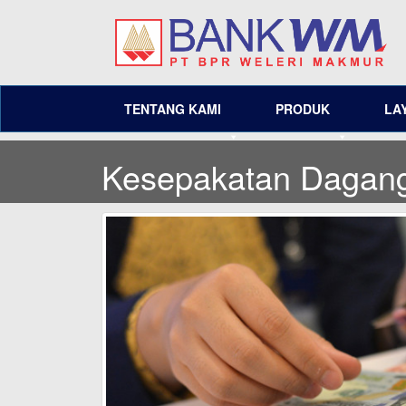
TENTANG KAMI
PRODUK
LA
Kesepakatan Dagang