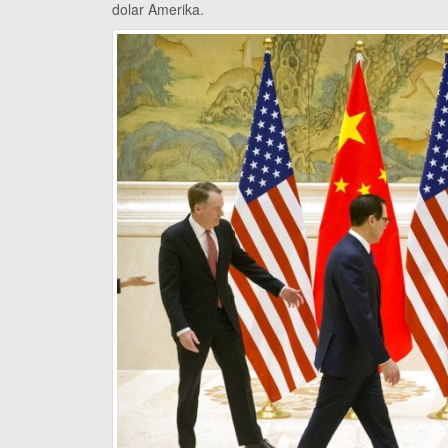
dolar Amerika.