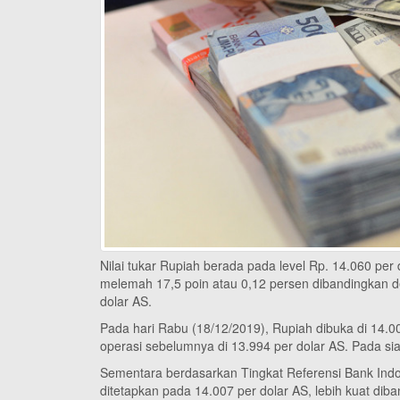
Nilai tukar Rupiah berada pada level Rp. 14.060 per d
melemah 17,5 poin atau 0,12 persen dibandingkan d
dolar AS.
Pada hari Rabu (18/12/2019), Rupiah dibuka di 14.
operasi sebelumnya di 13.994 per dolar AS. Pada sia
Sementara berdasarkan Tingkat Referensi Bank Indon
ditetapkan pada 14.007 per dolar AS, lebih kuat di