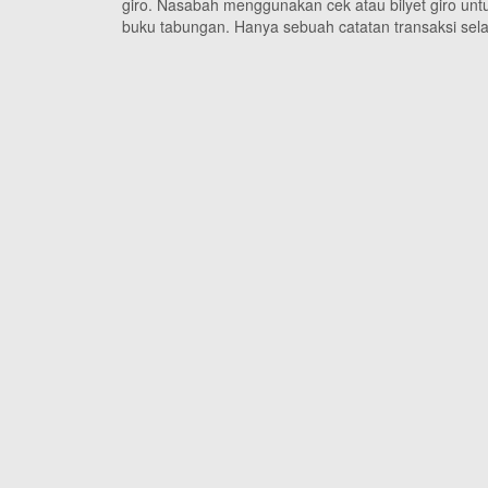
giro. Nasabah menggunakan cek atau bilyet giro untuk
buku tabungan. Hanya sebuah catatan transaksi sel