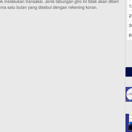
 melakukan transaksi. Jenis tabungan giro ini tidak akan diberi
06
1
ama satu bulan yang disebut dengan rekening koran.
2
3
6