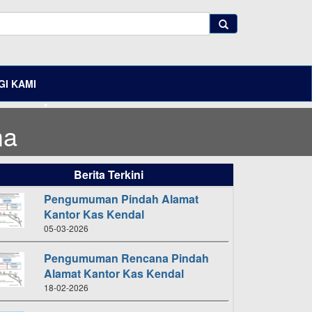
I KAMI
ma
Berita Terkini
Pengumuman Pindah Alamat
Kantor Kas Kendal
05-03-2026
Pengumuman Rencana Pindah
Alamat Kantor Kas Kendal
18-02-2026