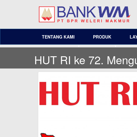
TENTANG KAMI
PRODUK
LA
HUT RI ke 72. Meng