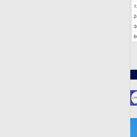
06
1
2
3
6