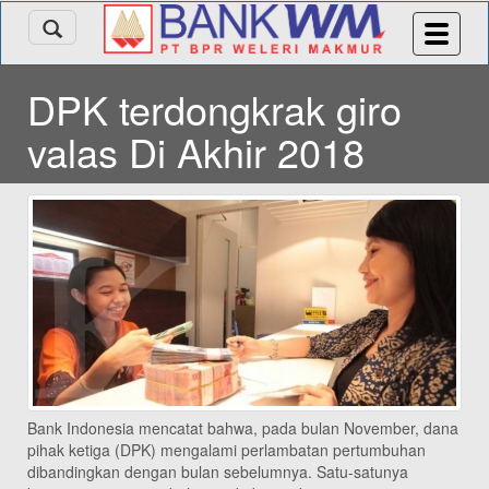
DPK terdongkrak giro
valas Di Akhir 2018
Bank Indonesia mencatat bahwa, pada bulan November, dana
pihak ketiga (DPK) mengalami perlambatan pertumbuhan
dibandingkan dengan bulan sebelumnya. Satu-satunya