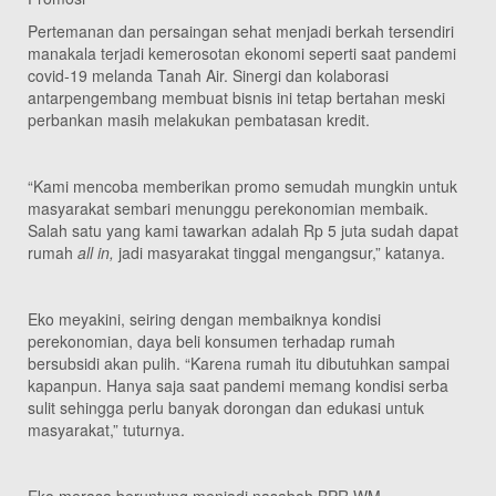
Pertemanan dan persaingan sehat menjadi berkah tersendiri
manakala terjadi kemerosotan ekonomi seperti saat pandemi
covid-19 melanda Tanah Air. Sinergi dan kolaborasi
antarpengembang membuat bisnis ini tetap bertahan meski
perbankan masih melakukan pembatasan kredit.
“Kami mencoba memberikan promo semudah mungkin untuk
masyarakat sembari menunggu perekonomian membaik.
Salah satu yang kami tawarkan adalah Rp 5 juta sudah dapat
rumah
all in,
jadi masyarakat tinggal mengangsur,” katanya.
Eko meyakini, seiring dengan membaiknya kondisi
perekonomian, daya beli konsumen terhadap rumah
bersubsidi akan pulih. “Karena rumah itu dibutuhkan sampai
kapanpun. Hanya saja saat pandemi memang kondisi serba
sulit sehingga perlu banyak dorongan dan edukasi untuk
masyarakat,” tuturnya.