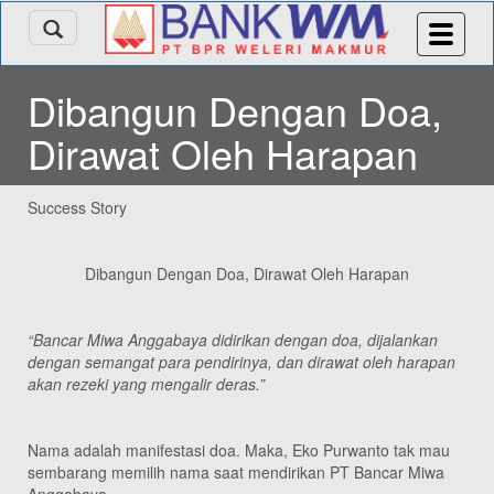
Dibangun Dengan Doa,
Dirawat Oleh Harapan
Success Story
Dibangun Dengan Doa, Dirawat Oleh Harapan
“Bancar Miwa Anggabaya didirikan dengan doa, dijalankan
dengan semangat para pendirinya, dan dirawat oleh harapan
akan rezeki yang mengalir deras.”
Nama adalah manifestasi doa. Maka, Eko Purwanto tak mau
sembarang memilih nama saat mendirikan PT Bancar Miwa