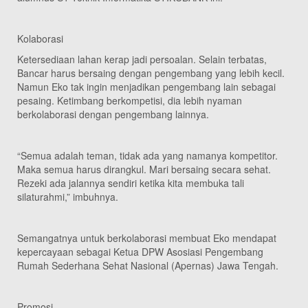
Kolaborasi
Ketersediaan lahan kerap jadi persoalan. Selain terbatas,
Bancar harus bersaing dengan pengembang yang lebih kecil.
Namun Eko tak ingin menjadikan pengembang lain sebagai
pesaing. Ketimbang berkompetisi, dia lebih nyaman
berkolaborasi dengan pengembang lainnya.
“Semua adalah teman, tidak ada yang namanya kompetitor.
Maka semua harus dirangkul. Mari bersaing secara sehat.
Rezeki ada jalannya sendiri ketika kita membuka tali
silaturahmi,” imbuhnya.
Semangatnya untuk berkolaborasi membuat Eko mendapat
kepercayaan sebagai Ketua DPW Asosiasi Pengembang
Rumah Sederhana Sehat Nasional (Apernas) Jawa Tengah.
Promosi