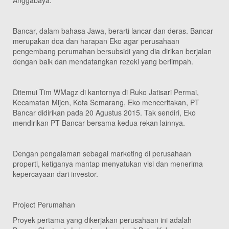
Anggabaya.
Bancar, dalam bahasa Jawa, berarti lancar dan deras. Bancar
merupakan doa dan harapan Eko agar perusahaan
pengembang perumahan bersubsidi yang dia dirikan berjalan
dengan baik dan mendatangkan rezeki yang berlimpah.
Ditemui Tim WMagz di kantornya di Ruko Jatisari Permai,
Kecamatan Mijen, Kota Semarang, Eko menceritakan, PT
Bancar didirikan pada 20 Agustus 2015. Tak sendiri, Eko
mendirikan PT Bancar bersama kedua rekan lainnya.
Dengan pengalaman sebagai marketing di perusahaan
properti, ketiganya mantap menyatukan visi dan menerima
kepercayaan dari investor.
Project Perumahan
Proyek pertama yang dikerjakan perusahaan ini adalah