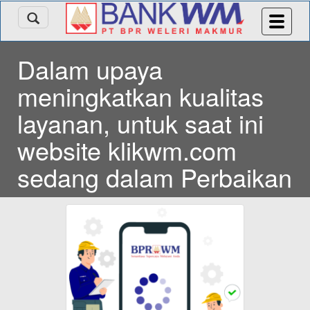
Dalam upaya
meningkatkan kualitas
layanan, untuk saat ini
website klikwm.com
sedang dalam Perbaikan