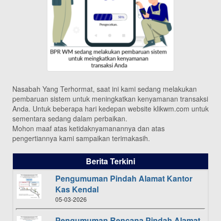
Nasabah Yang Terhormat, saat ini kami sedang melakukan
pembaruan sistem untuk meningkatkan kenyamanan transaksi
Anda. Untuk beberapa hari kedepan website klikwm.com untuk
sementara sedang dalam perbaikan.
Mohon maaf atas ketidaknyamanannya dan atas
pengertiannya kami sampaikan terimakasih.
Berita Terkini
Pengumuman Pindah Alamat Kantor
Kas Kendal
05-03-2026
Pengumuman Rencana Pindah Alamat