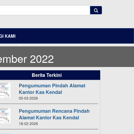
I KAMI
ember 2022
Berita Terkini
Pengumuman Pindah Alamat
Kantor Kas Kendal
05-03-2026
Pengumuman Rencana Pindah
Alamat Kantor Kas Kendal
18-02-2026