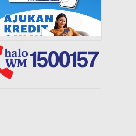
Load More...
Follow on Instagram