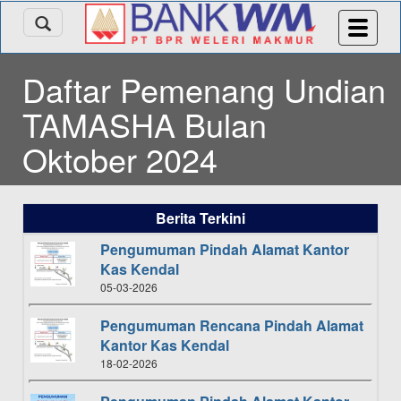
Daftar Pemenang Undian
TAMASHA Bulan
Oktober 2024
Berita Terkini
Pengumuman Pindah Alamat Kantor
Kas Kendal
05-03-2026
Pengumuman Rencana Pindah Alamat
Kantor Kas Kendal
18-02-2026