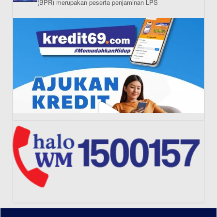
(BPR) merupakan peserta penjaminan LPS