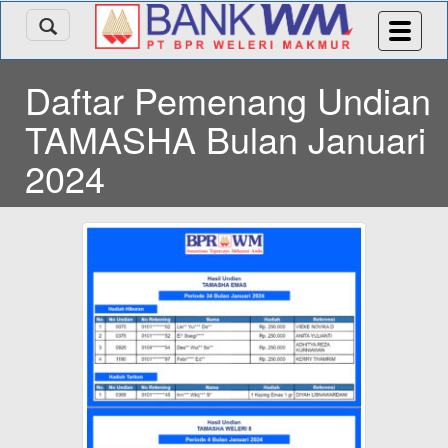
Daftar Pemenang Undian
TAMASHA Bulan Januari
2024