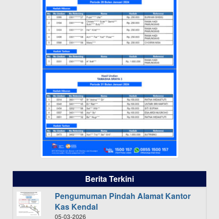
Berita Terkini
Pengumuman Pindah Alamat Kantor
Kas Kendal
05-03-2026