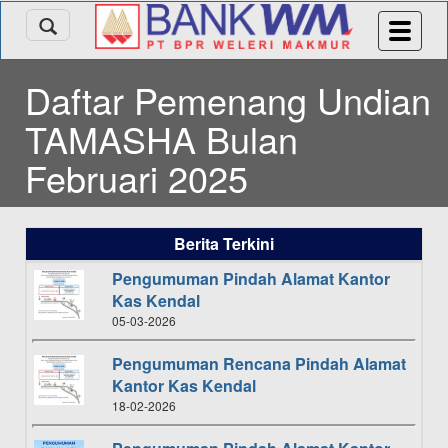
Daftar Pemenang Undian
TAMASHA Bulan
Februari 2025
Berita Terkini
Pengumuman Pindah Alamat Kantor
Kas Kendal
05-03-2026
Pengumuman Rencana Pindah Alamat
Kantor Kas Kendal
18-02-2026