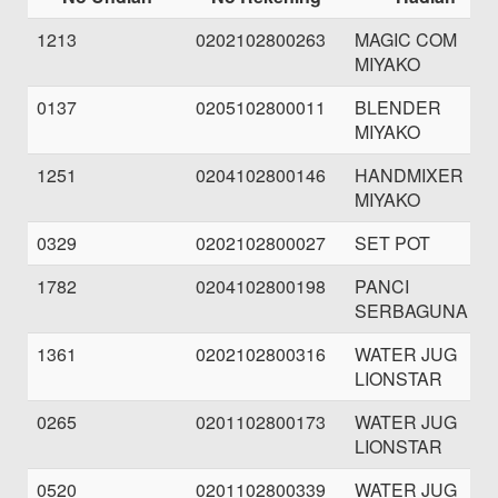
1213
0202102800263
MAGIC COM
MIYAKO
0137
0205102800011
BLENDER
MIYAKO
1251
0204102800146
HANDMIXER
MIYAKO
0329
0202102800027
SET POT
1782
0204102800198
PANCI
SERBAGUNA
1361
0202102800316
WATER JUG
LIONSTAR
0265
0201102800173
WATER JUG
LIONSTAR
0520
0201102800339
WATER JUG