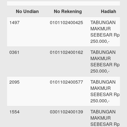
No Undian
No Rekening
Hadiah
1497
0101102400425
TABUNGAN
MAKMUR
SEBESAR Rp.
250.000,-
0361
0101102400162
TABUNGAN
MAKMUR
SEBESAR Rp.
250.000,-
2095
0101102400577
TABUNGAN
MAKMUR
SEBESAR Rp.
250.000,-
1554
0301102400139
TABUNGAN
MAKMUR
SEBESAR Rp.