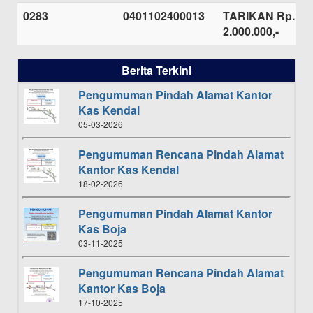
0283
0401102400013
TARIKAN Rp.
2.000.000,-
Berita Terkini
Pengumuman Pindah Alamat Kantor
Kas Kendal
05-03-2026
Pengumuman Rencana Pindah Alamat
Kantor Kas Kendal
18-02-2026
Pengumuman Pindah Alamat Kantor
Kas Boja
03-11-2025
Pengumuman Rencana Pindah Alamat
Kantor Kas Boja
17-10-2025