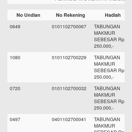
No Undian
No Rekening
Hadiah
0649
0101102700067
TABUNGAN
MAKMUR
SEBESAR Rp.
250.000,-
1080
0101102700229
TABUNGAN
MAKMUR
SEBESAR Rp.
250.000,-
0720
0101102700032
TABUNGAN
MAKMUR
SEBESAR Rp.
250.000,-
0497
0401102700041
TABUNGAN
MAKMUR