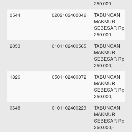
250.000,-
0544
0202102400046
TABUNGAN
MAKMUR
SEBESAR Rp.
250.000,-
2053
0101102400565
TABUNGAN
MAKMUR
SEBESAR Rp.
250.000,-
1826
0501102400072
TABUNGAN
MAKMUR
SEBESAR Rp.
250.000,-
0648
0101102400223
TABUNGAN
MAKMUR
SEBESAR Rp.
250.000,-