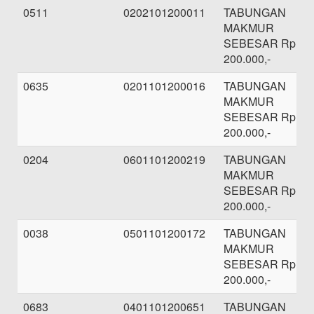
0511
0202101200011
TABUNGAN
MAKMUR
SEBESAR Rp.
200.000,-
0635
0201101200016
TABUNGAN
MAKMUR
SEBESAR Rp.
200.000,-
0204
0601101200219
TABUNGAN
MAKMUR
SEBESAR Rp.
200.000,-
0038
0501101200172
TABUNGAN
MAKMUR
SEBESAR Rp.
200.000,-
0683
0401101200651
TABUNGAN