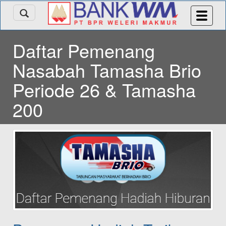
Daftar Pemenang
Nasabah Tamasha Brio
Periode 26 & Tamasha
200