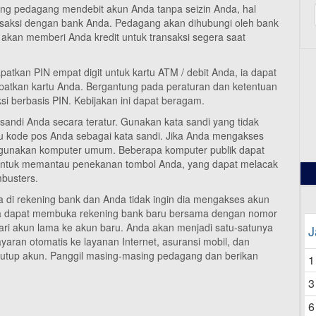
rang pedagang mendebit akun Anda tanpa seizin Anda, hal
nsaksi dengan bank Anda. Pedagang akan dihubungi oleh bank
kan memberi Anda kredit untuk transaksi segera saat
tkan PIN empat digit untuk kartu ATM / debit Anda, ia dapat
apatkan kartu Anda. Bergantung pada peraturan dan ketentuan
12
i berbasis PIN. Kebijakan ini dapat beragam.
sandi Anda secara teratur. Gunakan kata sandi yang tidak
 kode pos Anda sebagai kata sandi. Jika Anda mengakses
n gunakan komputer umum. Beberapa komputer publik dapat
 untuk memantau penekanan tombol Anda, yang dapat melacak
busters.
a di rekening bank dan Anda tidak ingin dia mengakses akun
nda dapat membuka rekening bank baru bersama dengan nomor
ari akun lama ke akun baru. Anda akan menjadi satu-satunya
J
aran otomatis ke layanan Internet, asuransi mobil, dan
utup akun. Panggil masing-masing pedagang dan berikan
1
3
6