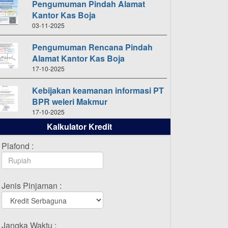
Pengumuman Pindah Alamat
Kantor Kas Boja
03-11-2025
Pengumuman Rencana Pindah
Alamat Kantor Kas Boja
17-10-2025
Kebijakan keamanan informasi PT
BPR weleri Makmur
17-10-2025
Kalkulator Kredit
Daftar Pemenang Undian
TAMASHA Bulan Oktober 2025
Plafond :
16-10-2025
Daftar Pemenang Undian
Jenis Pinjaman :
TAMASHA Bulan September 2025
20-09-2025
Daftar Pemenang Undian
Jangka Waktu :