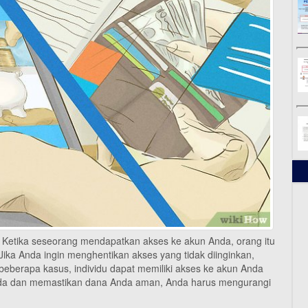
 Ketika seseorang mendapatkan akses ke akun Anda, orang itu
ka Anda ingin menghentikan akses yang tidak diinginkan,
eberapa kasus, individu dapat memiliki akses ke akun Anda
Anda dan memastikan dana Anda aman, Anda harus mengurangi