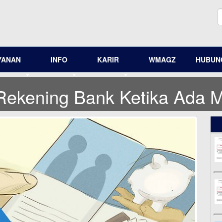
YANAN
INFO
KARIR
WMAGZ
HUBUNG
Rekening Bank Ketika Ada 