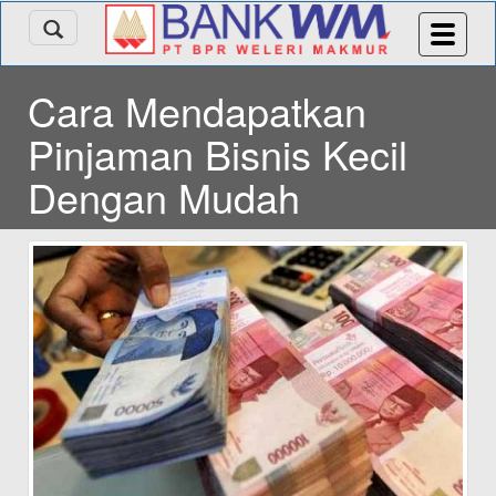
Cara Mendapatkan
Pinjaman Bisnis Kecil
Dengan Mudah