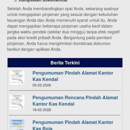
Setelah Anda membandingkan opsi Anda, sekarang saatnya
untuk mengajukan pinjaman yang sesuai dengan kebutuhan
keuangan Anda dan Anda memenuhi syarat untuk itu. Anda
dapat mengajukan beberapa pinjaman usaha kecil dalam
jangka waktu pendek (sekitar dua minggu) tanpa efek negatif
pada skor kredit pribadi Anda. Bergantung pada pemberi
pinjaman, Anda harus mengirimkan kombinasi dokumen
berikut dengan aplikasi Anda.
Berita Terkini
Pengumuman Pindah Alamat Kantor
Kas Kendal
05-03-2026
Pengumuman Rencana Pindah Alamat
Kantor Kas Kendal
18-02-2026
Pengumuman Pindah Alamat Kantor
Kas Boja