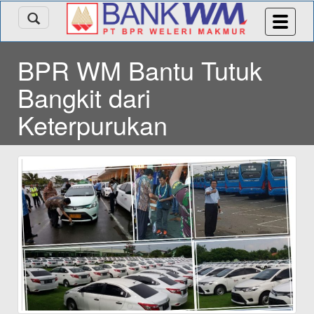
BPR WM Bantu Tutuk
Bangkit dari
Keterpurukan