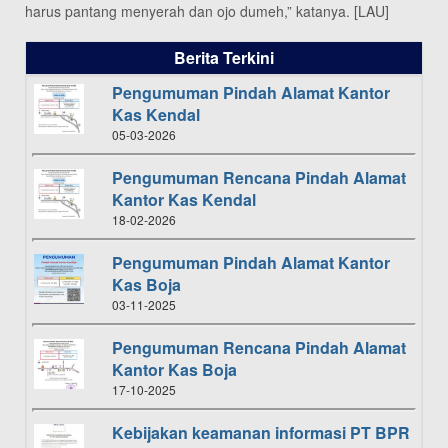
harus pantang menyerah dan ojo dumeh,” katanya. [LAU]
Berita Terkini
Pengumuman Pindah Alamat Kantor
Kas Kendal
05-03-2026
Pengumuman Rencana Pindah Alamat
Kantor Kas Kendal
18-02-2026
Pengumuman Pindah Alamat Kantor
Kas Boja
03-11-2025
Pengumuman Rencana Pindah Alamat
Kantor Kas Boja
17-10-2025
Kebijakan keamanan informasi PT BPR