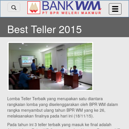
Best Teller 2015
Lomba Teller Terbaik yang merupakan satu diantara
rangkaian lomba yang diselenggarakan oleh BPR WM dalam
rangka menyambut ulang tahun BPR WM yang ke 26,
melaksanakan finalnya pada hari ini (18/11/15).
Pada tahun ini 3 teller terbaik yang masuk ke final adalah