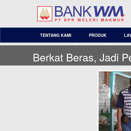
TENTANG KAMI
PRODUK
LA
Berkat Beras, Jadi 