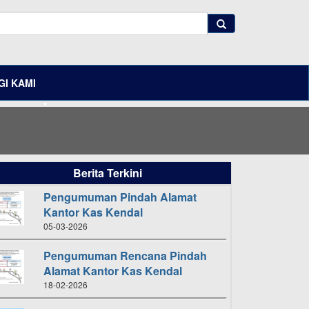
I KAMI
Berita Terkini
Pengumuman Pindah Alamat
Kantor Kas Kendal
05-03-2026
Pengumuman Rencana Pindah
Alamat Kantor Kas Kendal
18-02-2026