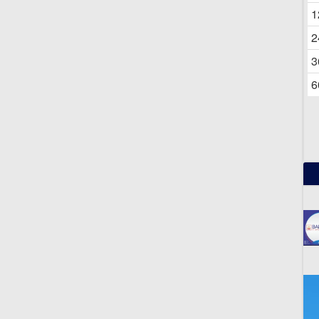
06
1
2
3
6