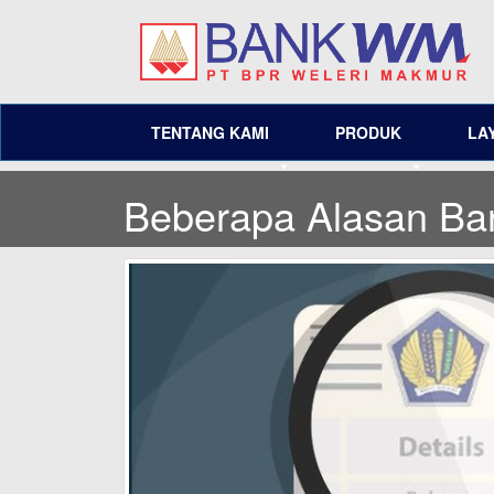
TENTANG KAMI
PRODUK
LA
Beberapa Alasan Ba