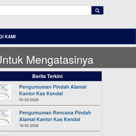
I KAMI
Untuk Mengatasinya
Berita Terkini
Pengumuman Pindah Alamat
Kantor Kas Kendal
05-03-2026
Pengumuman Rencana Pindah
Alamat Kantor Kas Kendal
18-02-2026