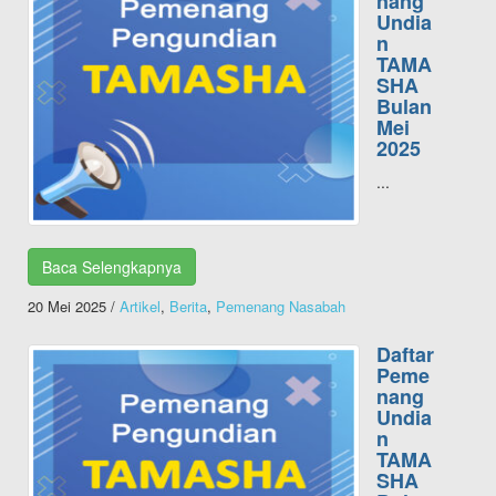
nang
Undia
n
TAMA
SHA
Bulan
Mei
2025
...
Baca Selengkapnya
20 Mei 2025
/
Artikel
,
Berita
,
Pemenang Nasabah
Daftar
Peme
nang
Undia
n
TAMA
SHA