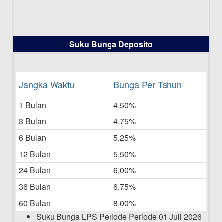
Bulan Juli 2025
16-07-2025
Daftar Pemenang Undian TAMASHA
Suku Bunga Deposito
Bulan Juni 2025
16-06-2025
Daftar Pemenang Undian TAMASHA
Jangka Waktu
Bunga Per Tahun
Bulan Mei 2025
1 Bulan
4,50%
20-05-2025
3 Bulan
4,75%
Laporan Keuangan Berkelanjutan
06-05-2025
6 Bulan
5,25%
12 Bulan
5,50%
Daftar Pemenang Undian TAMASHA
Bulan April 2025
24 Bulan
6,00%
15-04-2025
36 Bulan
6,75%
Pengumuman Nama Baru Perusahaan
60 Bulan
8,00%
03-03-2025
Suku Bunga LPS Periode Periode 01 Juli 2026