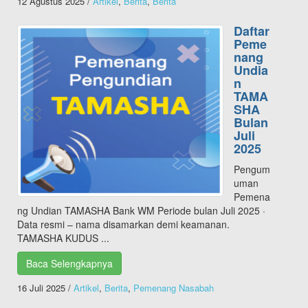
12 Agustus 2025
/
Artikel
,
Berita
,
Berita
Daftar
Peme
nang
Undia
n
TAMA
SHA
Bulan
Juli
2025
Pengum
uman
Pemena
ng Undian TAMASHA Bank WM Periode bulan Juli 2025 ·
Data resmi – nama disamarkan demi keamanan.
TAMASHA KUDUS ...
Baca Selengkapnya
16 Juli 2025
/
Artikel
,
Berita
,
Pemenang Nasabah