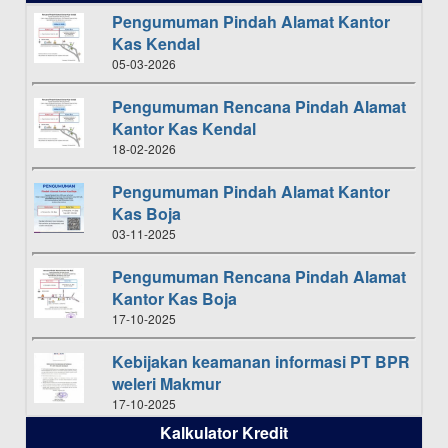
Pengumuman Pindah Alamat Kantor
Kas Kendal
05-03-2026
Pengumuman Rencana Pindah Alamat
Kantor Kas Kendal
18-02-2026
Pengumuman Pindah Alamat Kantor
Kas Boja
03-11-2025
Pengumuman Rencana Pindah Alamat
Kantor Kas Boja
17-10-2025
Kebijakan keamanan informasi PT BPR
weleri Makmur
17-10-2025
Kalkulator Kredit
Daftar Pemenang Undian TAMASHA