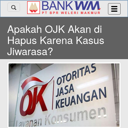
Apakah OJK Akan di
Hapus Karena Kasus
Jiwarasa?