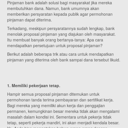
Pinjaman bank adalah solusi bagi masyarakat jika mereka
membutuhkan dana. Namun, bank umumnya akan
memberikan persyaratan kepada publik agar permohonan
pinjaman dapat diterima.
Terkadang, meskipun persyaratannya sudah lengkap, bank
menolak proposal pinjaman yang diajukan oleh masyarakat.
Itu membuat banyak orang bertanya-tanya: Apa cara
mendapatkan persetujuan untuk proposal pinjaman?
Berikut adalah beberapa trik atau cara untuk mendapatkan
pinjaman yang diterima oleh bank sampai dana tersebut likuid.
1. Memiliki pekerjaan tetap.
Hampir semua proposal pinjaman ditemukan untuk
permohonan tanda terima pembayaran dan sertifikat kerja.
Bagi mereka yang memiliki akun kerja dan penggajian
permanen, kemungkinan besar mereka tidak akan mengalami
masalah dalam kondisi ini. Sementara untuk pekerja tidak
tetap, seperti pekerja mandiri, ini akan menjadi kendala besar.