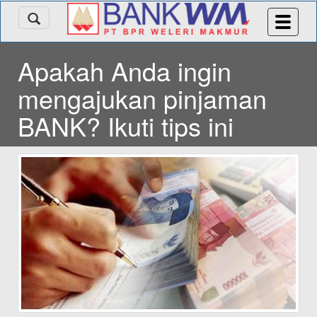
Apakah Anda ingin
mengajukan pinjaman
BANK? Ikuti tips ini