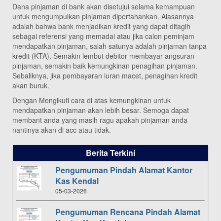
Dana pinjaman di bank akan disetujui selama kemampuan
untuk mengumpulkan pinjaman dipertahankan. Alasannya
adalah bahwa bank menjadikan kredit yang dapat ditagih
sebagai referensi yang memadai atau jika calon peminjam
mendapatkan pinjaman, salah satunya adalah pinjaman tanpa
kredit (KTA). Semakin lembut debitor membayar angsuran
pinjaman, semakin baik kemungkinan penagihan pinjaman.
Sebaliknya, jika pembayaran iuran macet, penagihan kredit
akan buruk.
Dengan Mengikuti cara di atas kemungkinan untuk
mendapatkan pinjaman akan lebih besar. Semoga dapat
membant anda yang masih ragu apakah pinjaman anda
nantinya akan di acc atau tidak.
Berita Terkini
Pengumuman Pindah Alamat Kantor
Kas Kendal
05-03-2026
Pengumuman Rencana Pindah Alamat