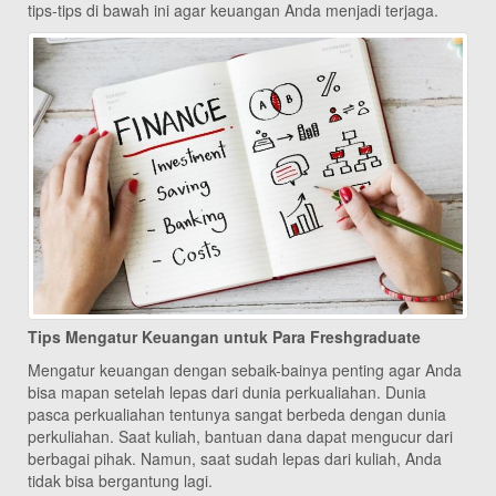
tips-tips di bawah ini agar keuangan Anda menjadi terjaga.
Tips Mengatur Keuangan untuk Para Freshgraduate
Mengatur keuangan dengan sebaik-bainya penting agar Anda
bisa mapan setelah lepas dari dunia perkualiahan. Dunia
pasca perkualiahan tentunya sangat berbeda dengan dunia
perkuliahan. Saat kuliah, bantuan dana dapat mengucur dari
berbagai pihak. Namun, saat sudah lepas dari kuliah, Anda
tidak bisa bergantung lagi.