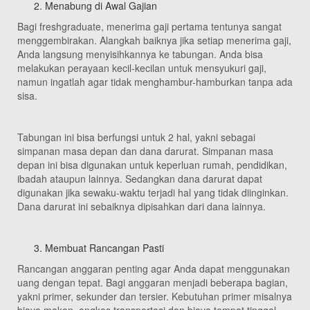
Menabung di Awal Gajian
Bagi freshgraduate, menerima gaji pertama tentunya sangat
menggembirakan. Alangkah baiknya jika setiap menerima gaji,
Anda langsung menyisihkannya ke tabungan. Anda bisa
melakukan perayaan kecil-kecilan untuk mensyukuri gaji,
namun ingatlah agar tidak menghambur-hamburkan tanpa ada
sisa.
Tabungan ini bisa berfungsi untuk 2 hal, yakni sebagai
simpanan masa depan dan dana darurat. Simpanan masa
depan ini bisa digunakan untuk keperluan rumah, pendidikan,
ibadah ataupun lainnya. Sedangkan dana darurat dapat
digunakan jika sewaku-waktu terjadi hal yang tidak diinginkan.
Dana darurat ini sebaiknya dipisahkan dari dana lainnya.
Membuat Rancangan Pasti
Rancangan anggaran penting agar Anda dapat menggunakan
uang dengan tepat. Bagi anggaran menjadi beberapa bagian,
yakni primer, sekunder dan tersier. Kebutuhan primer misalnya