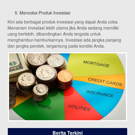
Mencoba Produk Investasi
Kini ada berbagai produk investasi yang dapat Anda coba.
Menanam investasi lebih utama jika Anda sedang memiliki
uang berlebih, dibandingkan Anda tergoda untuk
menghambur-hamburkannya. Investasi ada jangka panjang
dan jangka pendek, tergantung pada kondisi Anda.
Berita Terkini