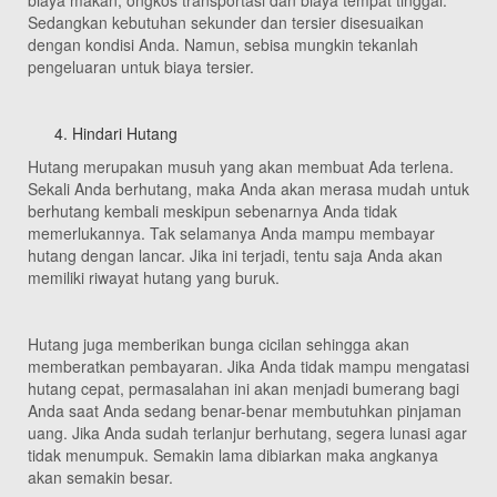
biaya makan, ongkos transportasi dan biaya tempat tinggal.
Sedangkan kebutuhan sekunder dan tersier disesuaikan
dengan kondisi Anda. Namun, sebisa mungkin tekanlah
pengeluaran untuk biaya tersier.
Hindari Hutang
Hutang merupakan musuh yang akan membuat Ada terlena.
Sekali Anda berhutang, maka Anda akan merasa mudah untuk
berhutang kembali meskipun sebenarnya Anda tidak
memerlukannya. Tak selamanya Anda mampu membayar
hutang dengan lancar. Jika ini terjadi, tentu saja Anda akan
memiliki riwayat hutang yang buruk.
Hutang juga memberikan bunga cicilan sehingga akan
memberatkan pembayaran. Jika Anda tidak mampu mengatasi
hutang cepat, permasalahan ini akan menjadi bumerang bagi
Anda saat Anda sedang benar-benar membutuhkan pinjaman
uang. Jika Anda sudah terlanjur berhutang, segera lunasi agar
tidak menumpuk. Semakin lama dibiarkan maka angkanya
akan semakin besar.